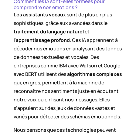
Comment les IA sont-elles formées pour
comprendre nos émotions ?
Les assistants vocaux
sont de plus en plus
sophistiqués, grâce aux avancées dans le
traitement du langage naturel
et
l’
apprentissage profond
. Ces IA apprennent à
décoder nos émotions en analysant des tonnes
de données textuelles et vocales. Des
entreprises comme IBM avec Watson et Google
avec BERT utilisent des
algorithmes complexes
qui, en gros, permettent à la machine de
reconnaître nos sentiments juste en écoutant
notre voix ou en lisant nos messages. Elles
s’appuient sur des jeux de données vastes et
variés pour détecter des schémas émotionnels.
Nous pensons que ces technologies peuvent