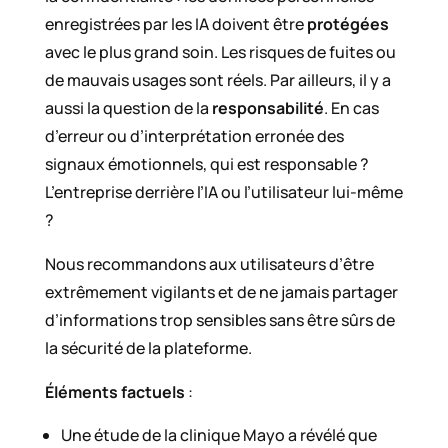
enregistrées par les IA doivent être
protégées
avec le plus grand soin. Les risques de fuites ou
de mauvais usages sont réels. Par ailleurs, il y a
aussi la question de la
responsabilité
. En cas
d’erreur ou d’interprétation erronée des
signaux émotionnels, qui est responsable ?
L’entreprise derrière l’IA ou l’utilisateur lui-même
?
Nous recommandons aux utilisateurs d’être
extrêmement vigilants et de ne jamais partager
d’informations trop sensibles sans être sûrs de
la sécurité de la plateforme.
Éléments factuels
:
Une étude de la clinique Mayo a révélé que