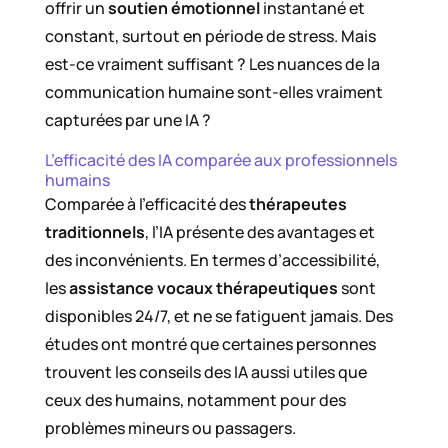
offrir un
soutien émotionnel
instantané et
constant, surtout en période de stress. Mais
est-ce vraiment suffisant ? Les nuances de la
communication humaine sont-elles vraiment
capturées par une IA ?
L’efficacité des IA comparée aux professionnels
humains
Comparée à l’efficacité des
thérapeutes
traditionnels
, l’IA présente des avantages et
des inconvénients. En termes d’accessibilité,
les
assistance vocaux thérapeutiques
sont
disponibles 24/7, et ne se fatiguent jamais. Des
études ont montré que certaines personnes
trouvent les conseils des IA aussi utiles que
ceux des humains, notamment pour des
problèmes mineurs ou passagers.