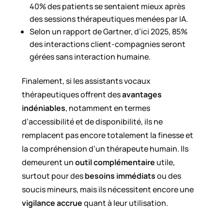
40% des patients se sentaient mieux après
des sessions thérapeutiques menées par IA.
Selon un rapport de Gartner, d’ici 2025, 85%
des interactions client-compagnies seront
gérées sans interaction humaine.
Finalement, si les assistants vocaux
thérapeutiques offrent des
avantages
indéniables
, notamment en termes
d’accessibilité et de disponibilité, ils ne
remplacent pas encore totalement la finesse et
la compréhension d’un thérapeute humain. Ils
demeurent un
outil complémentaire
utile,
surtout pour des
besoins immédiats
ou des
soucis mineurs, mais ils nécessitent encore une
vigilance accrue
quant à leur utilisation.