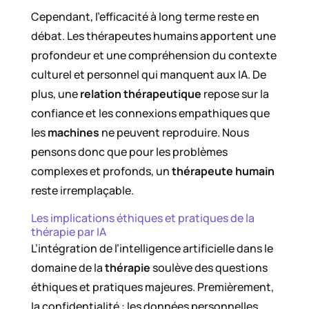
Cependant, l’efficacité à long terme reste en
débat. Les thérapeutes humains apportent une
profondeur et une compréhension du contexte
culturel et personnel qui manquent aux IA. De
plus, une
relation thérapeutique
repose sur la
confiance et les connexions empathiques que
les
machines
ne peuvent reproduire. Nous
pensons donc que pour les problèmes
complexes et profonds, un
thérapeute humain
reste irremplaçable.
Les implications éthiques et pratiques de la
thérapie par IA
L’intégration de l’intelligence artificielle dans le
domaine de la
thérapie
soulève des questions
éthiques et pratiques majeures. Premièrement,
la confidentialité : les données personnelles