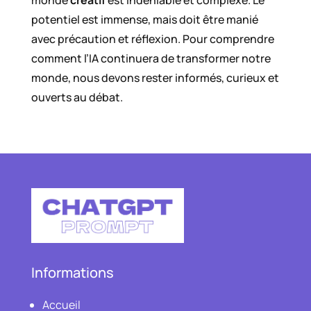
monde
créatif
est indéniable et complexe. Le
potentiel est immense, mais doit être manié
avec précaution et réflexion. Pour comprendre
comment l’IA continuera de transformer notre
monde, nous devons rester informés, curieux et
ouverts au débat.
Informations
Accueil