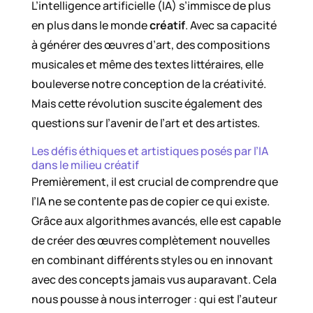
L’intelligence artificielle (IA) s’immisce de plus
en plus dans le monde
créatif
. Avec sa capacité
à générer des œuvres d’art, des compositions
musicales et même des textes littéraires, elle
bouleverse notre conception de la créativité.
Mais cette révolution suscite également des
questions sur l’avenir de l’art et des artistes.
Les défis éthiques et artistiques posés par l’IA
dans le milieu créatif
Premièrement, il est crucial de comprendre que
l’IA ne se contente pas de copier ce qui existe.
Grâce aux algorithmes avancés, elle est capable
de créer des œuvres complètement nouvelles
en combinant différents styles ou en innovant
avec des concepts jamais vus auparavant. Cela
nous pousse à nous interroger : qui est l’auteur