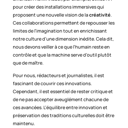
pour créer des installations immersives qui
proposent une nouvelle vision de la
créativité
.
Ces collaborations permettent de repousser les
limites de l’imagination tout en enrichissant
notre culture d’une dimension inédite. Cela dit,
nous devons veiller à ce que l’humain reste en
contrôle et que la machine serve d’outil plutôt
que de maître.
Pour nous, rédacteurs et journalistes, il est
fascinant de couvrir ces innovations.
Cependant, il est essentiel de rester critique et
de ne pas accepter aveuglément chacune de
ces avancées. L’équilibre entre innovation et
préservation des traditions culturelles doit être
maintenu.