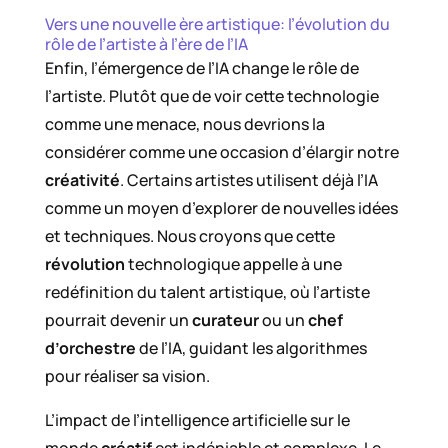
Vers une nouvelle ère artistique: l’évolution du
rôle de l’artiste à l’ère de l’IA
Enfin, l’émergence de l’IA change le rôle de
l’artiste. Plutôt que de voir cette technologie
comme une menace, nous devrions la
considérer comme une occasion d’élargir notre
créativité
. Certains artistes utilisent déjà l’IA
comme un moyen d’explorer de nouvelles idées
et techniques. Nous croyons que cette
révolution
technologique appelle à une
redéfinition du talent artistique, où l’artiste
pourrait devenir un
curateur
ou un
chef
d’orchestre
de l’IA, guidant les algorithmes
pour réaliser sa vision.
L’impact de l’intelligence artificielle sur le