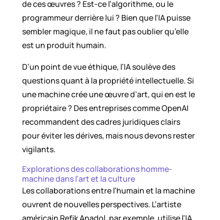
de ces œuvres ? Est-ce l’algorithme, ou le
programmeur derrière lui ? Bien que l’IA puisse
sembler magique, il ne faut pas oublier qu’elle
est un produit humain.
D’un point de vue éthique, l’IA soulève des
questions quant à la propriété intellectuelle. Si
une machine crée une œuvre d’art, qui en est le
propriétaire ? Des entreprises comme OpenAI
recommandent des cadres juridiques clairs
pour éviter les dérives, mais nous devons rester
vigilants.
Explorations des collaborations homme-
machine dans l’art et la culture
Les collaborations entre l’humain et la machine
ouvrent de nouvelles perspectives. L’artiste
américain Refik Anadol, par exemple, utilise l’IA