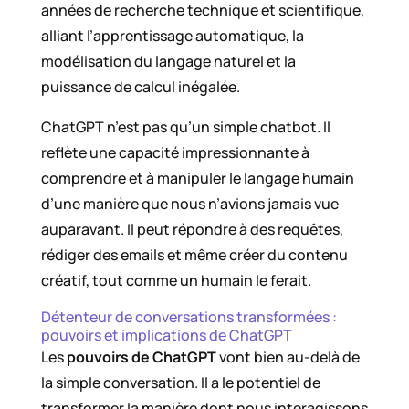
années de recherche technique et scientifique,
alliant l’apprentissage automatique, la
modélisation du langage naturel et la
puissance de calcul inégalée.
ChatGPT n’est pas qu’un simple chatbot. Il
reflète une capacité impressionnante à
comprendre et à manipuler le langage humain
d’une manière que nous n’avions jamais vue
auparavant. Il peut répondre à des requêtes,
rédiger des emails et même créer du contenu
créatif, tout comme un humain le ferait.
Détenteur de conversations transformées :
pouvoirs et implications de ChatGPT
Les
pouvoirs de ChatGPT
vont bien au-delà de
la simple conversation. Il a le potentiel de
transformer la manière dont nous interagissons