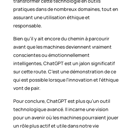
transformer cette technologie en outils
pratiques dans de nombreux domaines, tout en
assurant une utilisation éthique et
responsable.
Bien qu’il y ait encore du chemin à parcourir
avant que les machines deviennent vraiment
conscientes ou émotionnellement
intelligentes, ChatGPT est un jalon significatif
sur cette route. C’est une démonstration de ce
qui est possible lorsque l’innovation et l’éthique
vont de pair.
Pour conclure, ChatGPT est plus qu’un outil
technologique avancé. Il incarne une vision
pour un avenir où les machines pourraient jouer
un rôle plus actif et utile dans notre vie