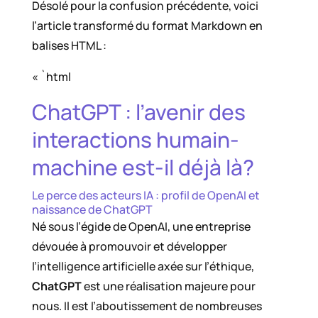
Désolé pour la confusion précédente, voici
l’article transformé du format Markdown en
balises HTML :
« `html
ChatGPT : l’avenir des
interactions humain-
machine est-il déjà là?
Le perce des acteurs IA : profil de OpenAI et
naissance de ChatGPT
Né sous l’égide de OpenAI, une entreprise
dévouée à promouvoir et développer
l’intelligence artificielle axée sur l’éthique,
ChatGPT
est une réalisation majeure pour
nous. Il est l’aboutissement de nombreuses