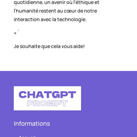
quotidienne, un avenir où l’éthique et
l’humanité restent au cœur de notre
interaction avec la technologie.
« `
Je souhaite que cela vous aide!
Informations