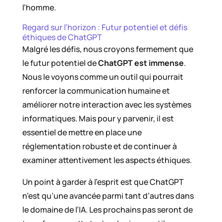
l’homme.
Regard sur l’horizon : Futur potentiel et défis
éthiques de ChatGPT
Malgré les défis, nous croyons fermement que
le futur potentiel de
ChatGPT est immense
.
Nous le voyons comme un outil qui pourrait
renforcer la communication humaine et
améliorer notre interaction avec les systèmes
informatiques. Mais pour y parvenir, il est
essentiel de mettre en place une
réglementation robuste et de continuer à
examiner attentivement les aspects éthiques.
Un point à garder à l’esprit est que ChatGPT
n’est qu’une avancée parmi tant d’autres dans
le domaine de l’IA. Les prochains pas seront de