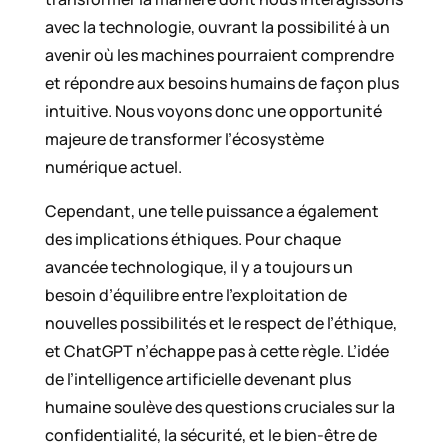
avec la technologie, ouvrant la possibilité à un
avenir où les machines pourraient comprendre
et répondre aux besoins humains de façon plus
intuitive. Nous voyons donc une opportunité
majeure de transformer l’écosystème
numérique actuel.
Cependant, une telle puissance a également
des implications éthiques. Pour chaque
avancée technologique, il y a toujours un
besoin d’équilibre entre l’exploitation de
nouvelles possibilités et le respect de l’éthique,
et ChatGPT n’échappe pas à cette règle. L’idée
de l’intelligence artificielle devenant plus
humaine soulève des questions cruciales sur la
confidentialité, la sécurité, et le bien-être de